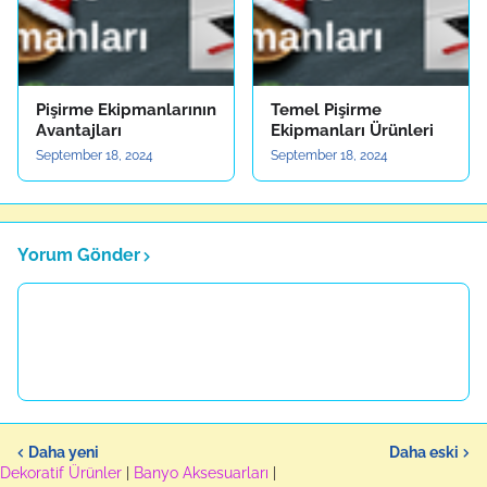
Pişirme Ekipmanlarının
Temel Pişirme
Avantajları
Ekipmanları Ürünleri
September 18, 2024
September 18, 2024
Yorum Gönder
Daha yeni
Daha eski
Dekoratif Ürünler
|
Banyo Aksesuarları
|