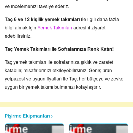
ve incelemenizi tavsiye ederiz.
Taç 6 ve 12 kişilik yemek takımları
ile ilgili daha fazla
bilgi almak için
Ye
mek Takımları
adresini ziyaret
edebilirsiniz.
Taç Yemek Takımları ile Sofralarınıza Renk Katın!
Taç yemek takımları ile sofralarınıza şıklık ve zarafet
katabilir,
misafirlerinizi etkileyebilirsiniz.
Geniş ürün
yelpazesi ve uygun fiyatları ile Taç,
her bütçeye ve zevke
uygun bir yemek takımı bulmanızı kolaylaştırır.
Pişirme Ekipmanları