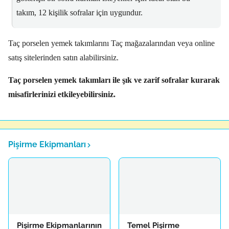
takım,
12 kişilik sofralar için uygundur.
Taç porselen yemek takımlarını Taç mağazalarından veya online
satış sitelerinden satın alabilirsiniz.
Taç porselen yemek takımları ile şık ve zarif sofralar kurarak
misafirlerinizi etkileyebilirsiniz.
Pişirme Ekipmanları
Pişirme Ekipmanlarının
Temel Pişirme