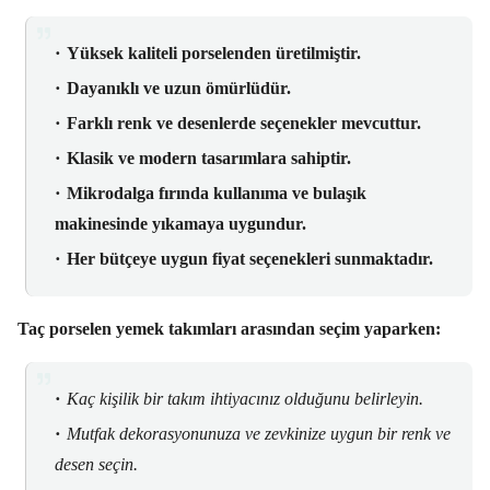
Yüksek kaliteli porselenden üretilmiştir.
Dayanıklı ve uzun ömürlüdür.
Farklı renk ve desenlerde seçenekler mevcuttur.
Klasik ve modern tasarımlara sahiptir.
Mikrodalga fırında kullanıma ve bulaşık
makinesinde yıkamaya uygundur.
Her bütçeye uygun fiyat seçenekleri sunmaktadır.
Taç porselen yemek takımları arasından seçim yaparken:
Kaç kişilik bir takım ihtiyacınız olduğunu belirleyin.
Mutfak dekorasyonunuza ve zevkinize uygun bir renk ve
desen seçin.