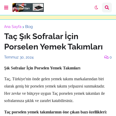
Ana Sayfa
Blog
Taç Şık Sofralar İçin
Porselen Yemek Takımları
Temmuz 30, 2024
0
Şık Sofralar İçin Porselen Yemek Takımları
Taç,
Türkiye'nin önde gelen yemek takımı markalarından biri
olarak geniş bir porselen yemek takımı yelpazesi sunmaktadır.
Her zevke ve bütçeye uygun Taç porselen yemek takımları ile
sofralarınıza şıklık ve zarafet katabilirsiniz.
Taç porselen yemek takımlarının öne çıkan bazı özellikleri: