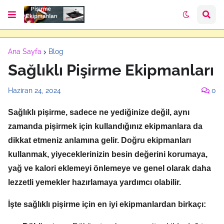
Ana Sayfa
Blog
Sağlıklı Pişirme Ekipmanları
Haziran 24, 2024
0
Sağlıklı pişirme,
sadece ne yediğinize değil,
aynı
zamanda pişirmek için kullandığınız ekipmanlara da
dikkat etmeniz anlamına gelir.
Doğru ekipmanları
kullanmak,
yiyeceklerinizin besin değerini korumaya,
yağ ve kalori eklemeyi önlemeye ve genel olarak daha
lezzetli yemekler hazırlamaya yardımcı olabilir.
İşte sağlıklı pişirme için en iyi ekipmanlardan birkaçı: