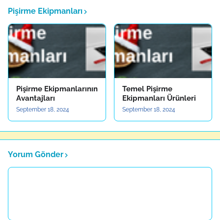
Pişirme Ekipmanları
Pişirme Ekipmanlarının
Temel Pişirme
Avantajları
Ekipmanları Ürünleri
September 18, 2024
September 18, 2024
Yorum Gönder