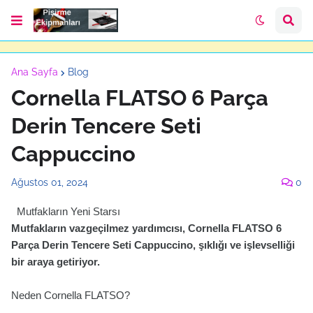
Ana Sayfa
Blog
Cornella FLATSO 6 Parça
Derin Tencere Seti
Cappuccino
Ağustos 01, 2024
0
Mutfakların Yeni Starsı
Mutfakların vazgeçilmez yardımcısı, Cornella FLATSO 6
Parça Derin Tencere Seti Cappuccino, şıklığı ve işlevselliği
bir araya getiriyor.
Neden Cornella FLATSO?