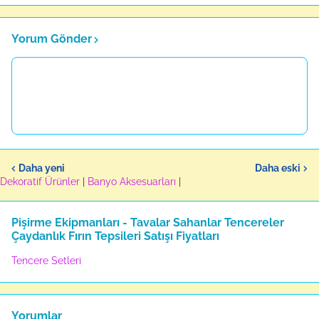
Yorum Gönder
Daha yeni
Daha eski
Dekoratif Ürünler
|
Banyo Aksesuarları
|
Pişirme Ekipmanları - Tavalar Sahanlar Tencereler
Çaydanlık Fırın Tepsileri Satışı Fiyatları
Tencere Setleri
Yorumlar