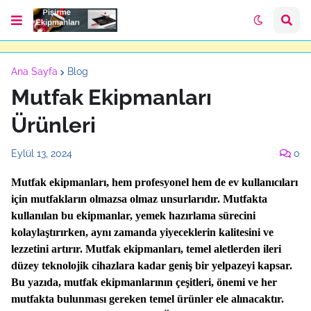
Ana Sayfa
Blog
Mutfak Ekipmanları
Ürünleri
Eylül 13, 2024
0
Mutfak ekipmanları, hem profesyonel hem de ev kullanıcıları
için mutfakların olmazsa olmaz unsurlarıdır. Mutfakta
kullanılan bu ekipmanlar, yemek hazırlama sürecini
kolaylaştırırken, aynı zamanda yiyeceklerin kalitesini ve
lezzetini artırır. Mutfak ekipmanları, temel aletlerden ileri
düzey teknolojik cihazlara kadar geniş bir yelpazeyi kapsar.
Bu yazıda, mutfak ekipmanlarının çeşitleri, önemi ve her
mutfakta bulunması gereken temel ürünler ele alınacaktır.