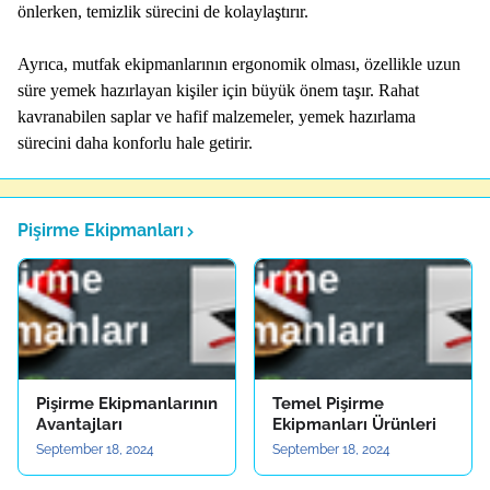
önlerken, temizlik sürecini de kolaylaştırır.
Ayrıca, mutfak ekipmanlarının ergonomik olması, özellikle uzun
süre yemek hazırlayan kişiler için büyük önem taşır. Rahat
kavranabilen saplar ve hafif malzemeler, yemek hazırlama
sürecini daha konforlu hale getirir.
Pişirme Ekipmanları
Pişirme Ekipmanlarının
Temel Pişirme
Avantajları
Ekipmanları Ürünleri
September 18, 2024
September 18, 2024