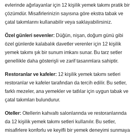
evlerinde ağırlayanlar için 12 kişilik yemek takımı pratik bir
çözümdür.
Misafirlerinizin sayısına göre ekstra tabak ve
çatal takımlarını kullanabilir veya saklayabilirsiniz.
Özel günleri sevenler:
Düğün,
nişan,
doğum günü gibi
özel günlerde kalabalık davetler verenler için 12 kişilik
yemek takımı şık bir sunum imkanı sunar.
Bu tarz setler
genellikle daha gösterişli ve zarif tasarımlara sahiptir.
Restoranlar ve kafeler:
12 kişilik yemek takımı setleri
restoranlar ve kafeler tarafından da tercih edilir.
Bu setler,
farklı mezeler,
ana yemekler ve tatlılar için uygun tabak ve
çatal takımları bulundurur.
Oteller:
Otellerin kahvaltı salonlarında ve restoranlarında
da 12 kişilik yemek takımı setleri kullanılır.
Bu setler,
misafirlere konforlu ve keyifli bir yemek deneyimi sunmaya