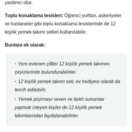
yardımcı olur.
Toplu konaklama tesisleri:
Öğrenci yurtları,
askeriyeler
ve hastaneler gibi toplu konaklama tesislerinde de 12
kişilik yemek takımı setleri kullanılabilir.
Bunlara ek olarak:
Yeni evlenen çiftler 12 kişilik yemek takımını
çeyizlerinde bulundurabilirler.
12 kişilik yemek takımı seti,
ev hediyesi olarak da
tercih edilebilir.
Yemek pişirmeyi seven ve farklı sunumlar
yapmak isteyen kişiler de 12 kişilik yemek
takımlarından faydalanabilirler.