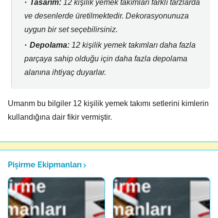
Tasarım:
12 kişilik yemek takımları farklı tarzlarda
ve desenlerde üretilmektedir.
Dekorasyonunuza
uygun bir set seçebilirsiniz.
Depolama:
12 kişilik yemek takımları daha fazla
parçaya sahip olduğu için daha fazla depolama
alanına ihtiyaç duyarlar.
Umarım bu bilgiler 12 kişilik yemek takımı setlerini kimlerin
kullandığına dair fikir vermiştir.
Pişirme Ekipmanları