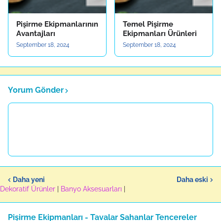
Pişirme Ekipmanlarının
Temel Pişirme
Avantajları
Ekipmanları Ürünleri
September 18, 2024
September 18, 2024
Yorum Gönder
Daha yeni
Daha eski
Dekoratif Ürünler
|
Banyo Aksesuarları
|
Pişirme Ekipmanları - Tavalar Sahanlar Tencereler