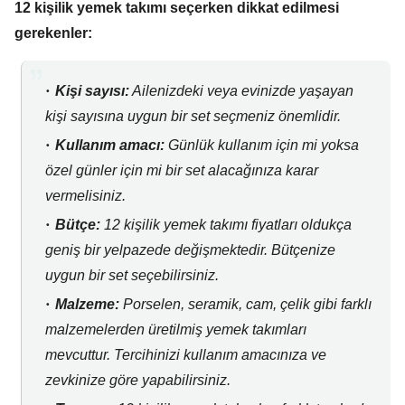
12 kişilik yemek takımı seçerken dikkat edilmesi
gerekenler:
Kişi sayısı:
Ailenizdeki veya evinizde yaşayan
kişi sayısına uygun bir set seçmeniz önemlidir.
Kullanım amacı:
Günlük kullanım için mi yoksa
özel günler için mi bir set alacağınıza karar
vermelisiniz.
Bütçe:
12 kişilik yemek takımı fiyatları oldukça
geniş bir yelpazede değişmektedir.
Bütçenize
uygun bir set seçebilirsiniz.
Malzeme:
Porselen,
seramik,
cam,
çelik gibi farklı
malzemelerden üretilmiş yemek takımları
mevcuttur.
Tercihinizi kullanım amacınıza ve
zevkinize göre yapabilirsiniz.