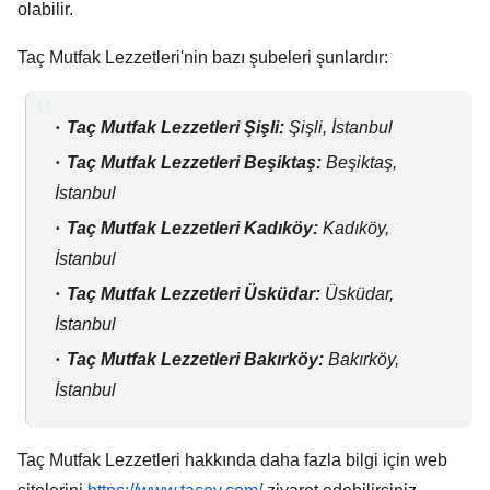
olabilir.
Taç Mutfak Lezzetleri'nin bazı şubeleri şunlardır:
Taç Mutfak Lezzetleri Şişli:
Şişli,
İstanbul
Taç Mutfak Lezzetleri Beşiktaş:
Beşiktaş,
İstanbul
Taç Mutfak Lezzetleri Kadıköy:
Kadıköy,
İstanbul
Taç Mutfak Lezzetleri Üsküdar:
Üsküdar,
İstanbul
Taç Mutfak Lezzetleri Bakırköy:
Bakırköy,
İstanbul
Taç Mutfak Lezzetleri hakkında daha fazla bilgi için web