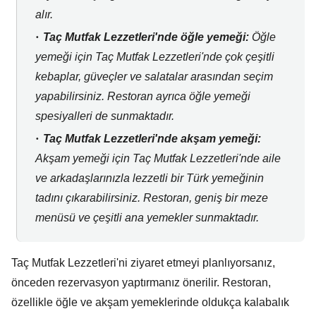
alır.
Taç Mutfak Lezzetleri'nde öğle yemeği:
Öğle
yemeği için Taç Mutfak Lezzetleri'nde çok çeşitli
kebaplar,
güveçler ve salatalar arasından seçim
yapabilirsiniz.
Restoran ayrıca öğle yemeği
spesiyalleri de sunmaktadır.
Taç Mutfak Lezzetleri'nde akşam yemeği:
Akşam yemeği için Taç Mutfak Lezzetleri'nde aile
ve arkadaşlarınızla lezzetli bir Türk yemeğinin
tadını çıkarabilirsiniz.
Restoran,
geniş bir meze
menüsü ve çeşitli ana yemekler sunmaktadır.
Taç Mutfak Lezzetleri'ni ziyaret etmeyi planlıyorsanız,
önceden rezervasyon yaptırmanız önerilir.
Restoran,
özellikle öğle ve akşam yemeklerinde oldukça kalabalık